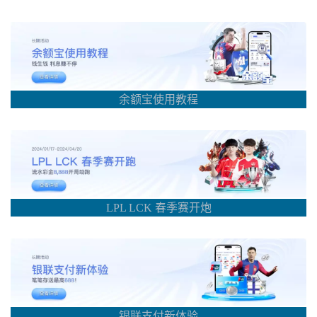
余额宝使用教程
LPL LCK 春季赛开炮
银联支付新体验